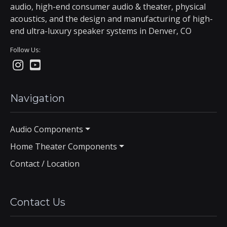
audio, high-end consumer audio & theater, physical
acoustics, and the design and manufacturing of high-
end ultra-luxury speaker systems in Denver, CO
Follow Us:
Navigation
Audio Components
Home Theater Components
Contact / Location
Contact Us