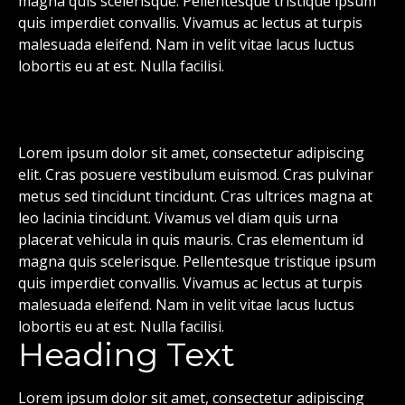
magna quis scelerisque. Pellentesque tristique ipsum
quis imperdiet convallis. Vivamus ac lectus at turpis
malesuada eleifend. Nam in velit vitae lacus luctus
lobortis eu at est. Nulla facilisi.
Lorem ipsum dolor sit amet, consectetur adipiscing
elit. Cras posuere vestibulum euismod. Cras pulvinar
metus sed tincidunt tincidunt. Cras ultrices magna at
leo lacinia tincidunt. Vivamus vel diam quis urna
placerat vehicula in quis mauris. Cras elementum id
magna quis scelerisque. Pellentesque tristique ipsum
quis imperdiet convallis. Vivamus ac lectus at turpis
malesuada eleifend. Nam in velit vitae lacus luctus
lobortis eu at est. Nulla facilisi.
Heading Text
Lorem ipsum dolor sit amet, consectetur adipiscing