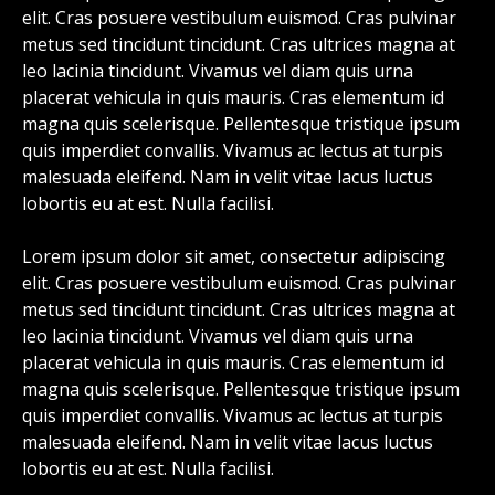
elit. Cras posuere vestibulum euismod. Cras pulvinar
metus sed tincidunt tincidunt. Cras ultrices magna at
leo lacinia tincidunt. Vivamus vel diam quis urna
placerat vehicula in quis mauris. Cras elementum id
magna quis scelerisque. Pellentesque tristique ipsum
quis imperdiet convallis. Vivamus ac lectus at turpis
malesuada eleifend. Nam in velit vitae lacus luctus
lobortis eu at est. Nulla facilisi.
Lorem ipsum dolor sit amet, consectetur adipiscing
elit. Cras posuere vestibulum euismod. Cras pulvinar
metus sed tincidunt tincidunt. Cras ultrices magna at
leo lacinia tincidunt. Vivamus vel diam quis urna
placerat vehicula in quis mauris. Cras elementum id
magna quis scelerisque. Pellentesque tristique ipsum
quis imperdiet convallis. Vivamus ac lectus at turpis
malesuada eleifend. Nam in velit vitae lacus luctus
lobortis eu at est. Nulla facilisi.