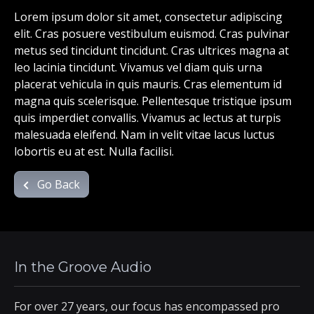
Lorem ipsum dolor sit amet, consectetur adipiscing
elit. Cras posuere vestibulum euismod. Cras pulvinar
metus sed tincidunt tincidunt. Cras ultrices magna at
leo lacinia tincidunt. Vivamus vel diam quis urna
placerat vehicula in quis mauris. Cras elementum id
magna quis scelerisque. Pellentesque tristique ipsum
quis imperdiet convallis. Vivamus ac lectus at turpis
malesuada eleifend. Nam in velit vitae lacus luctus
lobortis eu at est. Nulla facilisi.
Go Back
In the Groove Audio
For over 27 years, our focus has encompassed pro